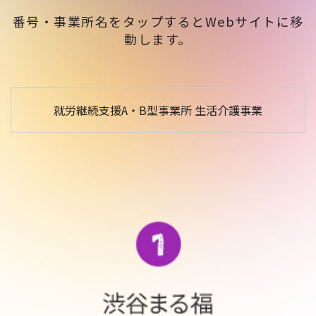
お問い合わせ
番号・事業所名をタップするとWebサイトに移
動します。
就労継続支援A・B型事業所 生活介護事業