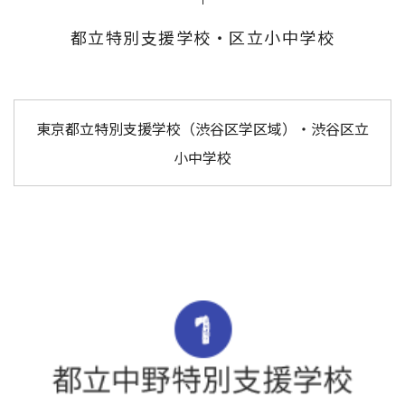
都立特別支援学校・区立小中学校
東京都立特別支援学校（渋谷区学区域）・渋谷区立
小中学校