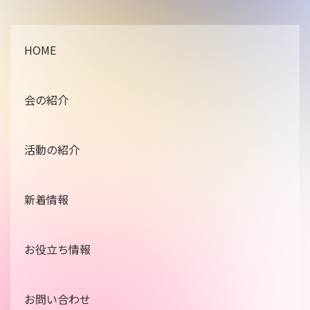
HOME
会の紹介
活動の紹介
新着情報
お役立ち情報
お問い合わせ