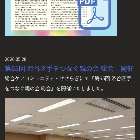
2026.05.28
第65回 渋谷区手をつなぐ親の会 総会 開催
総合ケアコミュニティ・せせらぎにて「第65回 渋谷区手
をつなぐ親の会 総会」を開催いたしました。