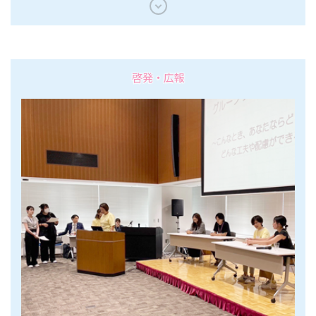
啓発・広報