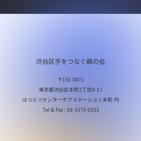
渋谷区手をつなぐ親の会
〒151-0071
東京都渋谷区本町2丁目9-17
はつらつセンターケアステーション本町 内
Tel & Fax : 03-3375-0333