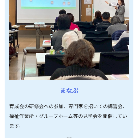
まなぶ
育成会の研修会への参加、専門家を招いての講習会、
福祉作業所・グループホーム等の見学会を開催してい
ます。