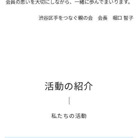
会員の思いを大切にしながら、一緒に歩んでまいります。
渋谷区手をつなぐ親の会 会長 堀口 智子
活動の紹介
私たちの活動