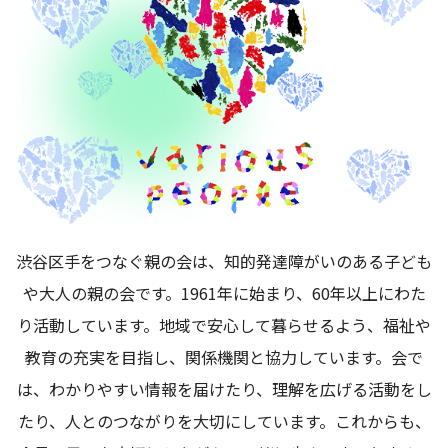
渋谷区手をつなぐ親の会は、知的発達障がいのある子ども
や大人の親の会です。1961年に始まり、60年以上にわた
り活動しています。地域で安心して暮らせるよう、福祉や
教育の充実を目指し、関係機関と協力しています。会で
は、わかりやすい情報を届けたり、理解を広げる活動をし
たり、人とのつながりを大切にしています。これからも、