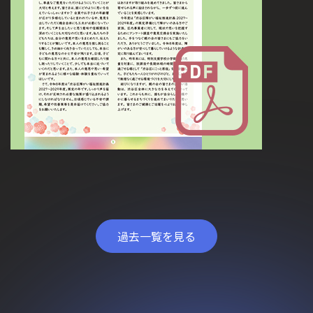
過去一覧を見る