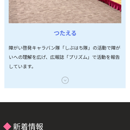
つたえる
障がい啓発キャラバン隊「しぶはち隊」の活動で
障が
いへの理解を広げ、広報誌「プリズム」で活動を報告
しています。
新着情報