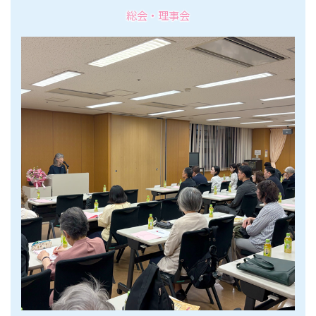
総会・理事会