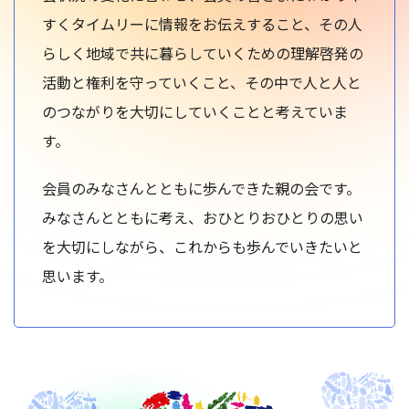
すくタイムリーに情報をお伝えすること、その人
らしく地域で共に暮らしていくための理解啓発の
活動と権利を守っていくこと、その中で人と人と
のつながりを大切にしていくことと考えていま
す。
会員のみなさんとともに歩んできた親の会です。
みなさんとともに考え、おひとりおひとりの思い
を大切にしながら、これからも歩んでいきたいと
思います。