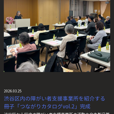
2026.03.25
渋谷区内の障がい者支援事業所を紹介する
冊子「つながりカタログvol.2」完成