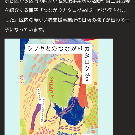
渋谷区から区内の障がい者支援事業所の活動や自主製品等
を紹介する冊子「つながりカタログvol.2」が発行されま
した。区内の障がい者支援事業所の日頃の様子が伝わる冊
子になっています。