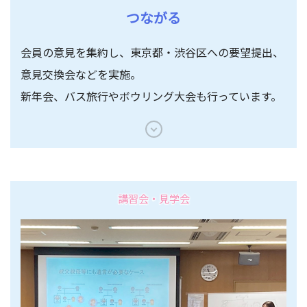
つながる
会員の意見を集約し、東京都・渋谷区への要望提出、
意見交換会などを実施。
新年会、バス旅行やボウリング大会も行っています。
講習会・見学会