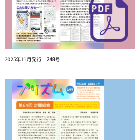
2025年11月発行
248
号