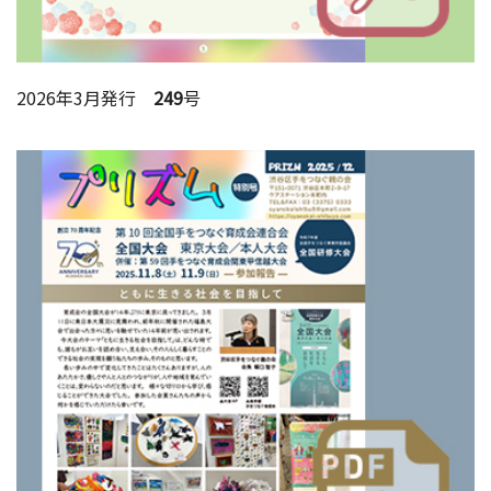
2026年3月発行
249
号