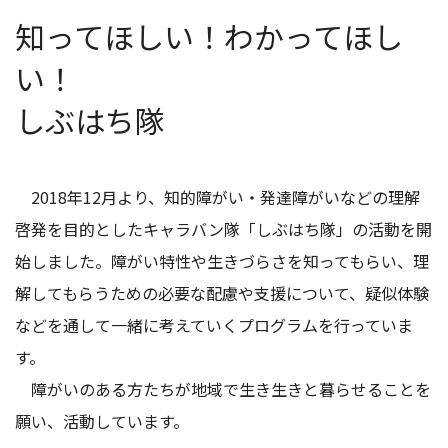
知ってほしい！わかってほし
い！
しぶはち隊
2018年12月より、知的障がい・発達障がいなどの理解
啓発を目的としたキャラバン隊「しぶはち隊」の活動を開
始しました。障がい特性や生きづらさを知ってもらい、理
解してもらうための必要な配慮や支援について、疑似体験
などを通して一緒に考えていくプログラムを行っていま
す。
障がいのある方たちが地域で生き生きと暮らせることを
願い、活動しています。