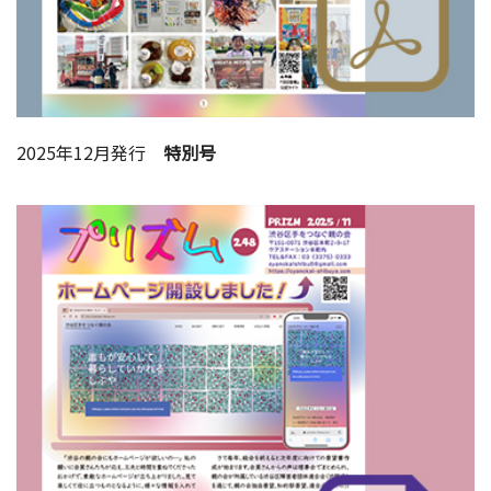
2025年12月発行
特別号