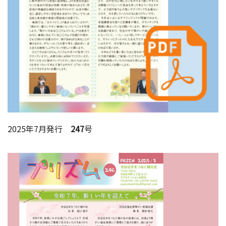
2025年7月発行
247
号