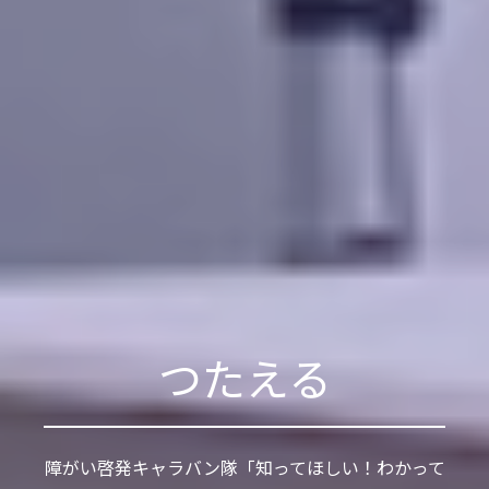
つたえる
障がい啓発キャラバン隊「知ってほしい！わかって