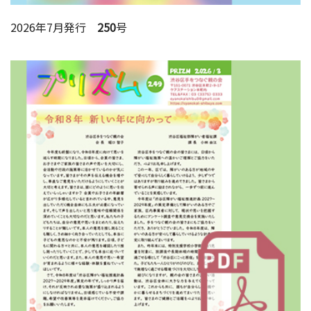
2026年7月発行
250
号