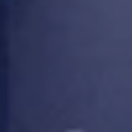
お問い合わせ