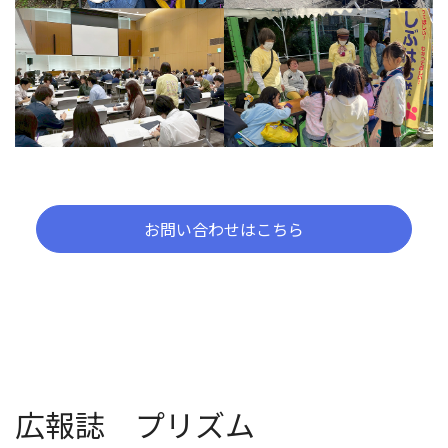
お問い合わせはこちら
広報誌 プリズム