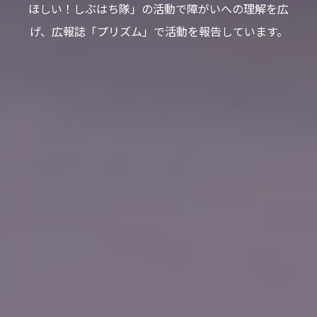
ほしい！しぶはち隊」の活動で障がいへの理解を広
げ、広報誌「プリズム」で活動を報告しています。